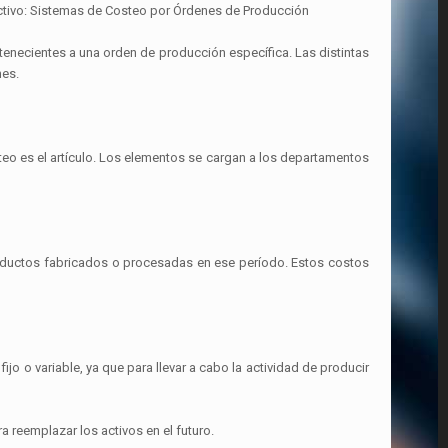
uctivo: Sistemas de Costeo por Órdenes de Producción
enecientes a una orden de producción específica. Las distintas
nes.
eo es el artículo. Los elementos se cargan a los departamentos
productos fabricados o procesadas en ese período. Estos costos
jo o variable, ya que para llevar a cabo la actividad de producir
ra reemplazar los activos en el futuro.