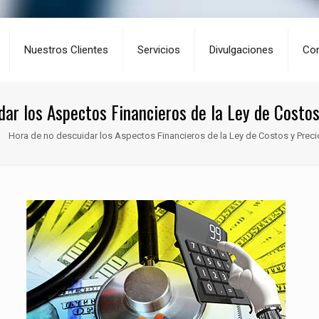
Nuestros Clientes
Servicios
Divulgaciones
Co
dar los Aspectos Financieros de la Ley de Costos
Hora de no descuidar los Aspectos Financieros de la Ley de Costos y Prec