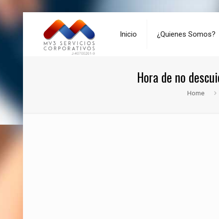
Inicio
¿Quienes Somos?
Hora de no descui
Home