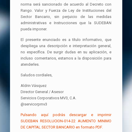
norma será sancionado de acuerdo al Decreto con
Rango. Valor y Fuerza de Ley de Instituciones del
Sector Bancario, sin perjuicio de las medidas
administrativas e Instrucciones que la SUDEBAN
pueda imponer.
El presente enunciado es a título informativo, que
despliega una descripción e interpretación general,
no específica. De surgir dudas en su aplicación, e
incluso comentarios, estamos a la disposición para
atenderles.
Saludos cordiales,
Aldrin Vásquez
Director General / Asesor
Servicios Corporativos MV3, C.A.
@servicorpmv3
Pulsando aquí podrás descargar e imprimir
SUDEBAN RESOLUCION-014-22 AUMENTO MINIMO
DE CAPITAL SECTOR BANCARIO
en formato PDF.