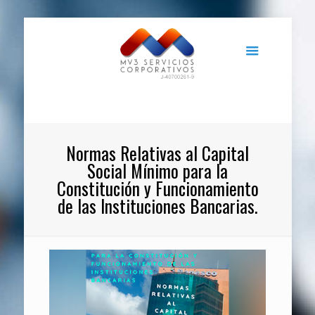
Normas Relativas al Capital
Social Mínimo para la
Constitución y Funcionamiento
de las Instituciones Bancarias.