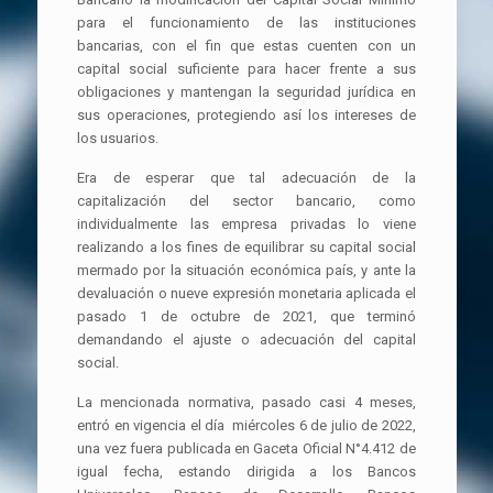
para el funcionamiento de las instituciones
bancarias, con el fin que estas cuenten con un
capital social suficiente para hacer frente a sus
obligaciones y mantengan la seguridad jurídica en
sus operaciones, protegiendo así los intereses de
los usuarios.
Era de esperar que tal adecuación de la
capitalización del sector bancario, como
individualmente las empresa privadas lo viene
realizando a los fines de equilibrar su capital social
mermado por la situación económica país, y ante la
devaluación o nueve expresión monetaria aplicada el
pasado 1 de octubre de 2021, que terminó
demandando el ajuste o adecuación del capital
social.
La mencionada normativa, pasado casi 4 meses,
entró en vigencia el día miércoles 6 de julio de 2022,
una vez fuera publicada en Gaceta Oficial N°4.412 de
igual fecha, estando dirigida a los Bancos