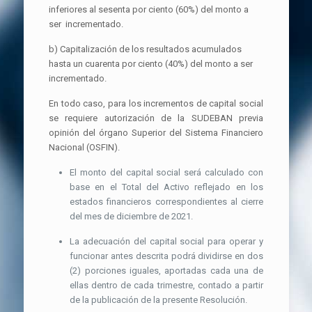
inferiores al sesenta por ciento (60%) del monto a
ser incrementado.
b) Capitalización de los resultados acumulados
hasta un cuarenta por ciento (40%) del monto a ser
incrementado.
En todo caso, para los incrementos de capital social
se requiere autorización de la SUDEBAN previa
opinión del órgano Superior del Sistema Financiero
Nacional (OSFIN).
El monto del capital social será calculado con
base en el Total del Activo reflejado en los
estados financieros correspondientes al cierre
del mes de diciembre de 2021.
La adecuación del capital social para operar y
funcionar antes descrita podrá dividirse en dos
(2) porciones iguales, aportadas cada una de
ellas dentro de cada trimestre, contado a partir
de la publicación de la presente Resolución.