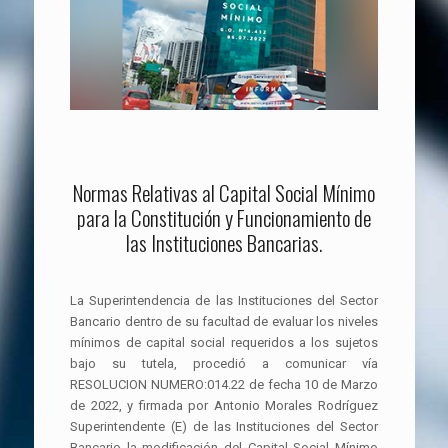
Normas Relativas al Capital Social Mínimo
para la Constitución y Funcionamiento de
las Instituciones Bancarias.
La Superintendencia de las Instituciones del Sector
Bancario dentro de su facultad de evaluar los niveles
mínimos de capital social requeridos a los sujetos
bajo su tutela, procedió a comunicar vía
RESOLUCION NUMERO:014.22 de fecha 10 de Marzo
de 2022, y firmada por Antonio Morales Rodríguez
Superintendente (E) de las Instituciones del Sector
Bancario la modificación del Capital Social Mínimo