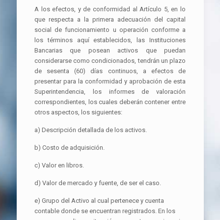
A los efectos, y de conformidad al Artículo 5, en lo
que respecta a la primera adecuación del capital
social de funcionamiento u operación conforme a
los términos aquí establecidos, las Instituciones
Bancarias que posean activos que puedan
considerarse como condicionados, tendrán un plazo
de sesenta (60) días continuos, a efectos de
presentar para la conformidad y aprobación de esta
Superintendencia, los informes de valoración
correspondientes, los cuales deberán contener entre
otros aspectos, los siguientes:
a) Descripción detallada de los activos.
b) Costo de adquisición.
c) Valor en libros.
d) Valor de mercado y fuente, de ser el caso.
e) Grupo del Activo al cual pertenece y cuenta
contable donde se encuentran registrados. En los