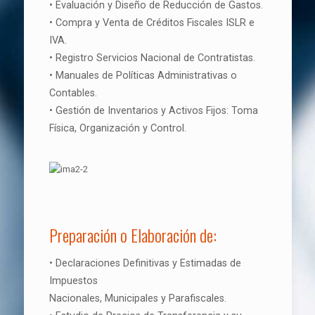
• Evaluación y Diseño de Reducción de Gastos.
• Compra y Venta de Créditos Fiscales ISLR e
IVA.
• Registro Servicios Nacional de Contratistas.
• Manuales de Políticas Administrativas o
Contables.
• Gestión de Inventarios y Activos Fijos: Toma
Física, Organización y Control.
Preparación o Elaboración de:
• Declaraciones Definitivas y Estimadas de
Impuestos
Nacionales, Municipales y Parafiscales.