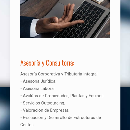
Asesoría y Consultoría:
Asesoría Corporativa y Tributaria Integral.
• Asesoría Jurídica.
• Asesoría Laboral.
• Avalúos de Propiedades, Plantas y Equipos.
• Servicios Outsourcing.
• Valoración de Empresas.
• Evaluación y Desarrollo de Estructuras de
Costos.