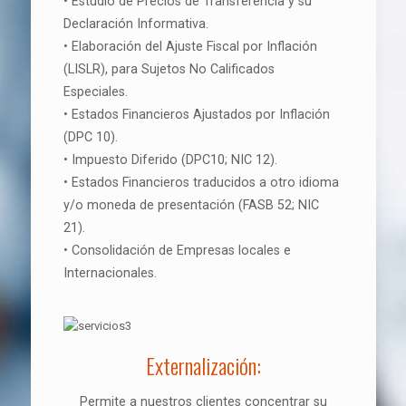
• Estudio de Precios de Transferencia y su
Declaración Informativa.
• Elaboración del Ajuste Fiscal por Inflación
(LISLR), para Sujetos No Calificados
Especiales.
• Estados Financieros Ajustados por Inflación
(DPC 10).
• Impuesto Diferido (DPC10; NIC 12).
• Estados Financieros traducidos a otro idioma
y/o moneda de presentación (FASB 52; NIC
21).
• Consolidación de Empresas locales e
Internacionales.
Externalización:
Permite a nuestros clientes concentrar su