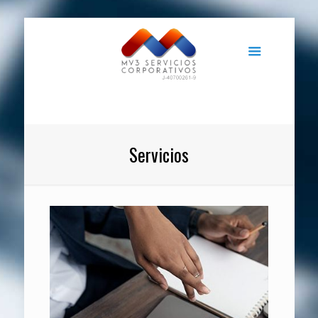
Servicios