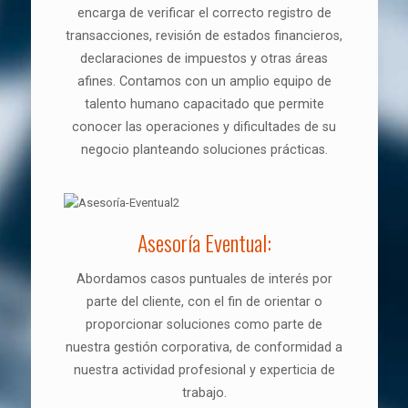
encarga de verificar el correcto registro de
transacciones, revisión de estados financieros,
declaraciones de impuestos y otras áreas
afines. Contamos con un amplio equipo de
talento humano capacitado que permite
conocer las operaciones y dificultades de su
negocio planteando soluciones prácticas.
Asesoría Eventual:
Abordamos casos puntuales de interés por
parte del cliente, con el fin de orientar o
proporcionar soluciones como parte de
nuestra gestión corporativa, de conformidad a
nuestra actividad profesional y experticia de
trabajo.