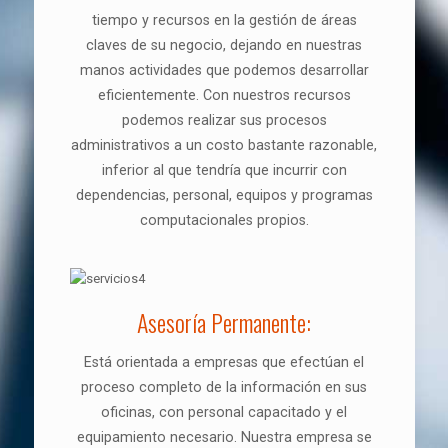
tiempo y recursos en la gestión de áreas
claves de su negocio, dejando en nuestras
manos actividades que podemos desarrollar
eficientemente. Con nuestros recursos
podemos realizar sus procesos
administrativos a un costo bastante razonable,
inferior al que tendría que incurrir con
dependencias, personal, equipos y programas
computacionales propios.
Asesoría Permanente:
Está orientada a empresas que efectúan el
proceso completo de la información en sus
oficinas, con personal capacitado y el
equipamiento necesario. Nuestra empresa se