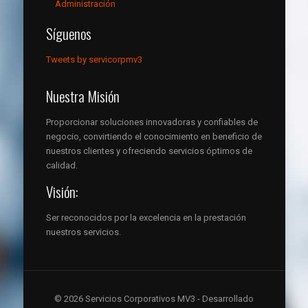
Administración
Síguenos
Tweets by servicorpmv3
Nuestra Misión
Proporcionar soluciones innovadoras y confiables de
negocio, convirtiendo el conocimiento en beneficio de
nuestros clientes y ofreciendo servicios óptimos de
calidad.
Visión:
Ser reconocidos por la excelencia en la prestación
nuestros servicios.
© 2026 Servicios Corporativos MV3 - Desarrollado