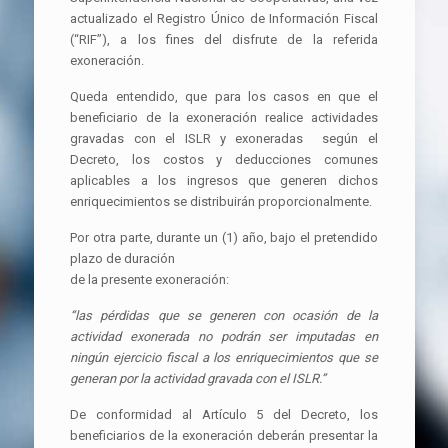
actualizado el Registro Único de Información Fiscal
(“RIF”), a los fines del disfrute de la referida
exoneración.
Queda entendido, que para los casos en que el
beneficiario de la exoneración realice actividades
gravadas con el ISLR y exoneradas según el
Decreto, los costos y deducciones comunes
aplicables a los ingresos que generen dichos
enriquecimientos se distribuirán proporcionalmente.
Por otra parte, durante un (1) año, bajo el pretendido
plazo de duración
de la presente exoneración:
“las pérdidas que se generen con ocasión de la
actividad exonerada no podrán ser imputadas en
ningún ejercicio fiscal a los enriquecimientos que se
generan por la actividad gravada con el ISLR.”
De conformidad al Artículo 5 del Decreto, los
beneficiarios de la exoneración deberán presentar la