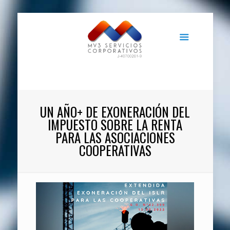
UN AÑO+ DE EXONERACIÓN DEL
IMPUESTO SOBRE LA RENTA
PARA LAS ASOCIACIONES
COOPERATIVAS