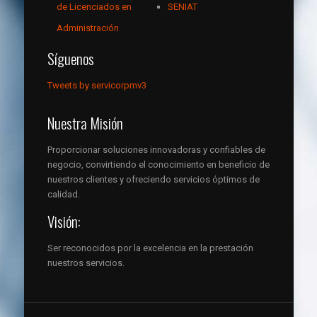
de Licenciados en
SENIAT
Administración
Síguenos
Tweets by servicorpmv3
Nuestra Misión
Proporcionar soluciones innovadoras y confiables de
negocio, convirtiendo el conocimiento en beneficio de
nuestros clientes y ofreciendo servicios óptimos de
calidad.
Visión:
Ser reconocidos por la excelencia en la prestación
nuestros servicios.