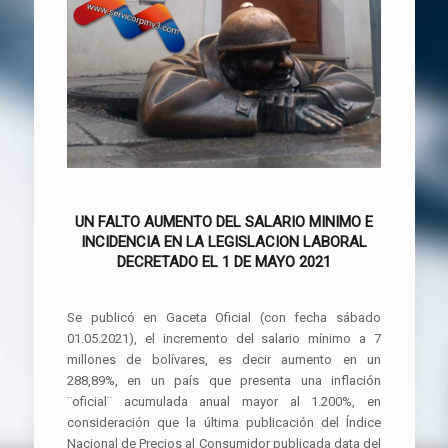
UN FALTO AUMENTO DEL SALARIO MINIMO E
INCIDENCIA EN LA LEGISLACION LABORAL
DECRETADO EL 1 DE MAYO 2021
Se publicó en Gaceta Oficial (con fecha sábado
01.05.2021), el incremento del salario mínimo a 7
millones de bolívares, es decir aumento en un
288,89%, en un país que presenta una inflación
¨oficial¨ acumulada anual mayor al 1.200%, en
consideración que la última publicación del Índice
Nacional de Precios al Consumidor publicada data del