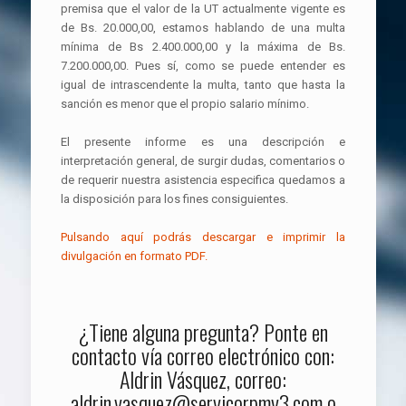
premisa que el valor de la UT actualmente vigente es
de Bs. 20.000,00, estamos hablando de una multa
mínima de Bs 2.400.000,00 y la máxima de Bs.
7.200.000,00. Pues sí, como se puede entender es
igual de intrascendente la multa, tanto que hasta la
sanción es menor que el propio salario mínimo.
El presente informe es una descripción e
interpretación general, de surgir dudas, comentarios o
de requerir nuestra asistencia especifica quedamos a
la disposición para los fines consiguientes.
Pulsando aquí podrás descargar e imprimir la
divulgación en formato PDF.
¿Tiene alguna pregunta? Ponte en
contacto vía correo electrónico con:
Aldrin Vásquez, correo:
aldrin.vasquez@servicorpmv3.com
o