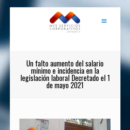
Un falto aumento del salario
mínimo e incidencia en la
legislación laboral Decretado el 1
de mayo 2021